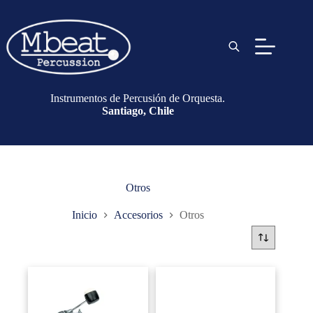
Instrumentos de Percusión de Orquesta.
Santiago, Chile
Otros
Inicio
Accesorios
Otros