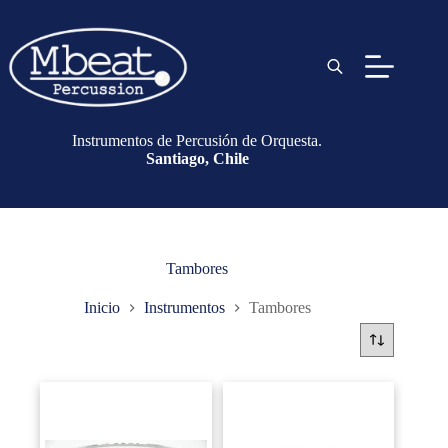
Instrumentos de Percusión de Orquesta.
Santiago, Chile
Tambores
Inicio
Instrumentos
Tambores