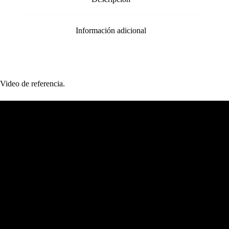
Información adicional
Video de referencia.