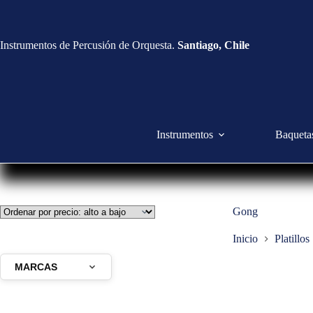
Instrumentos de Percusión de Orquesta.
Santiago, Chile
Instrumentos
Baqueta
Gong
Inicio
Platillos
MARCAS