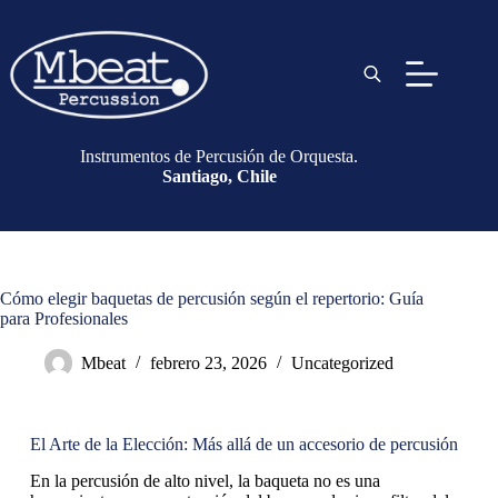
Instrumentos de Percusión de Orquesta.
Santiago, Chile
Cómo elegir baquetas de percusión según el repertorio: Guía
para Profesionales
Mbeat
febrero 23, 2026
Uncategorized
El Arte de la Elección: Más allá de un accesorio de percusión
En la percusión de alto nivel, la baqueta no es una