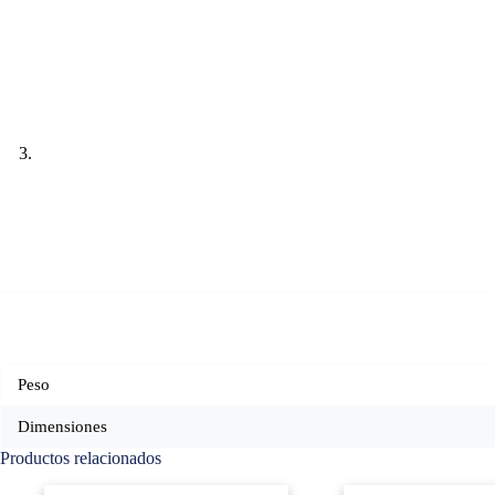
Peso
Dimensiones
Productos relacionados