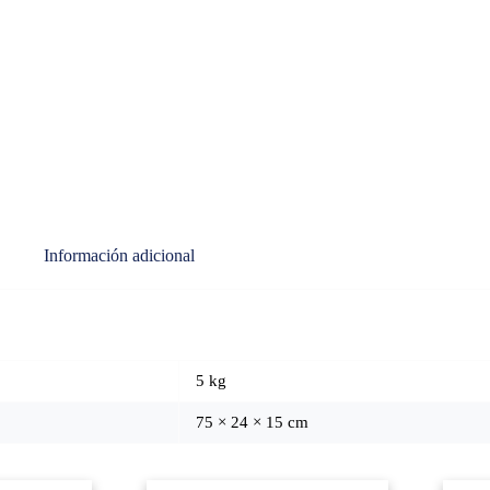
Información adicional
5 kg
75 × 24 × 15 cm