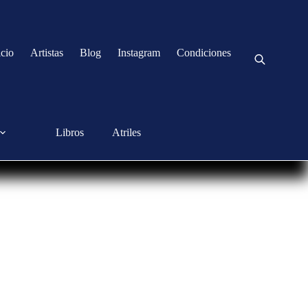
icio
Artistas
Blog
Instagram
Condiciones
Libros
Atriles