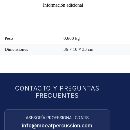
Información adicional
Peso
0,600 kg
Dimensiones
36 × 10 × 33 cm
CONTACTO Y PREGUNTAS
FRECUENTES
ASESORÍA PROFESIONAL GRATIS
info@mbeatpercussion.com