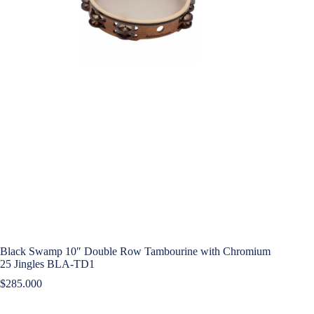
Black Swamp 10″ Double Row Tambourine with Chromium
25 Jingles BLA-TD1
$
285.000