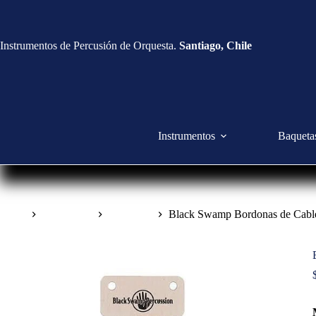
Instrumentos de Percusión de Orquesta.
Santiago, Chile
Instrumentos
Baqueta
Inicio
Accesorios
Bordonas
Black Swamp Bordonas de Cabl