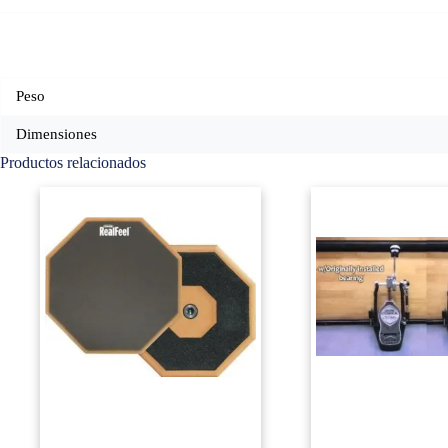
Peso
Dimensiones
Productos relacionados