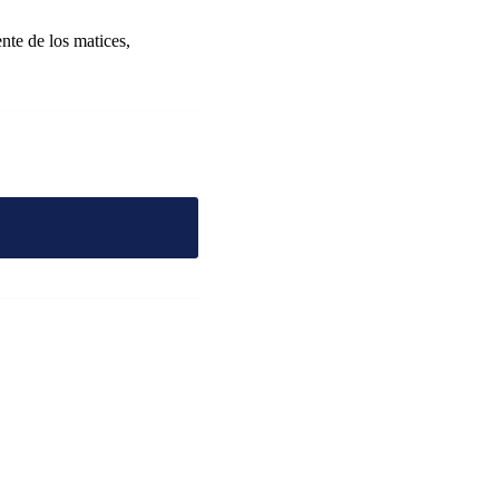
nte de los matices,