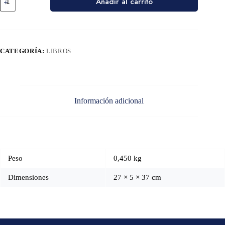
Añadir al carrito
CATEGORÍA:
LIBROS
Información adicional
Peso
0,450 kg
Dimensiones
27 × 5 × 37 cm