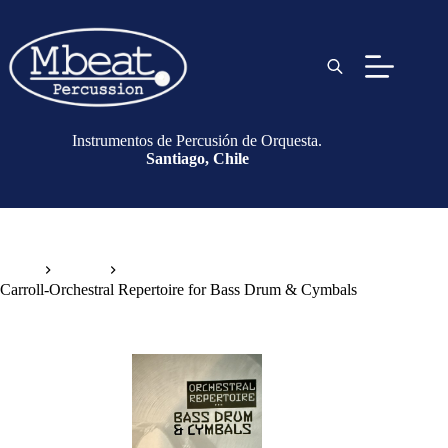
Instrumentos de Percusión de Orquesta.
Santiago, Chile
Inicio
Libros
Carroll-Orchestral Repertoire for Bass Drum & Cymbals