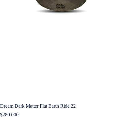
Dream Dark Matter Flat Earth Ride 22
$
280.000