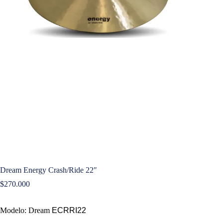
Dream Energy Crash/Ride 22″
$
270.000
Modelo: Dream
ECRRI22