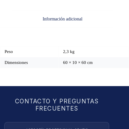
Información adicional
Peso
2,3 kg
Dimensiones
60 × 10 × 60 cm
CONTACTO Y PREGUNTAS
FRECUENTES