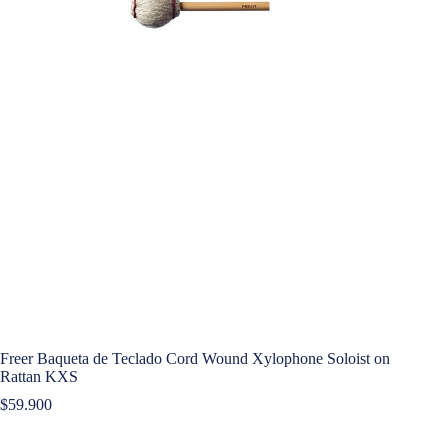
Freer Baqueta de Teclado Cord Wound Xylophone Soloist on
Rattan KXS
$
59.900