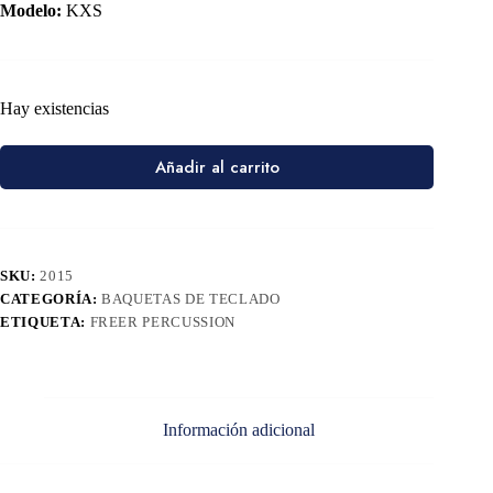
Modelo:
KXS
Hay existencias
Añadir al carrito
SKU:
2015
CATEGORÍA:
BAQUETAS DE TECLADO
ETIQUETA:
FREER PERCUSSION
Información adicional