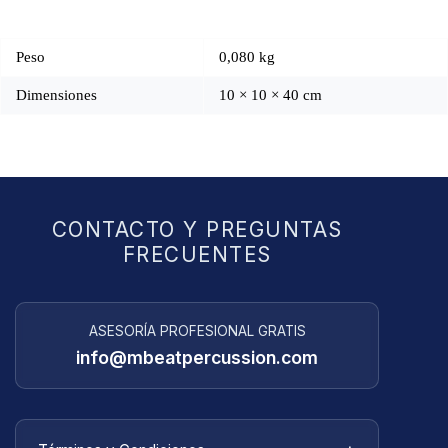
Peso
0,080 kg
Dimensiones
10 × 10 × 40 cm
CONTACTO Y PREGUNTAS
FRECUENTES
ASESORÍA PROFESIONAL GRATIS
info@mbeatpercussion.com