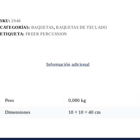
SKU:
2046
CATEGORÍAS:
BAQUETAS
,
BAQUETAS DE TECLADO
ETIQUETA:
FREER PERCUSSION
Información adicional
Peso
0,080 kg
Dimensiones
10 × 10 × 40 cm