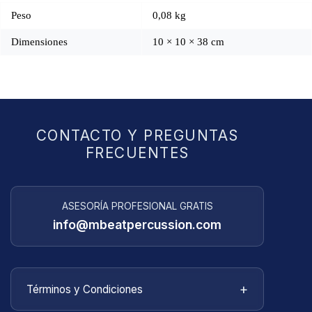
Peso
0,08 kg
Dimensiones
10 × 10 × 38 cm
CONTACTO Y PREGUNTAS
FRECUENTES
ASESORÍA PROFESIONAL GRATIS
info@mbeatpercussion.com
+
Términos y Condiciones