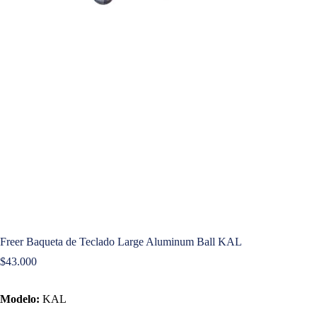
Freer Baqueta de Teclado Large Aluminum Ball KAL
$
43.000
Modelo:
KAL