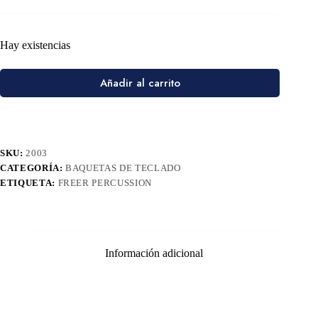
Hay existencias
Añadir al carrito
SKU:
2003
CATEGORÍA:
BAQUETAS DE TECLADO
ETIQUETA:
FREER PERCUSSION
Información adicional