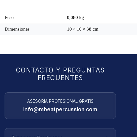
Peso
0,080 kg
Dimensiones
10 × 10 × 38 cm
CONTACTO Y PREGUNTAS
FRECUENTES
ASESORÍA PROFESIONAL GRATIS
info@mbeatpercussion.com