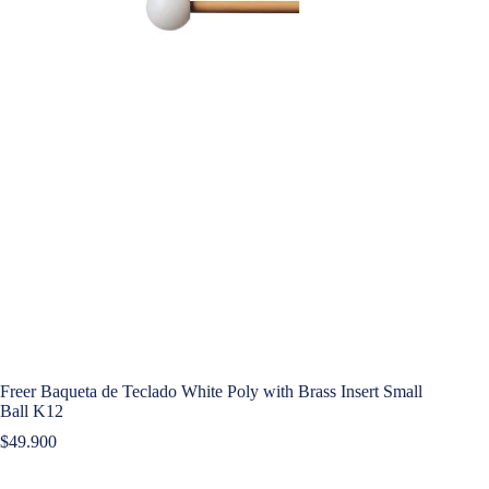
Freer Baqueta de Teclado White Poly with Brass Insert Small
Ball K12
$
49.900