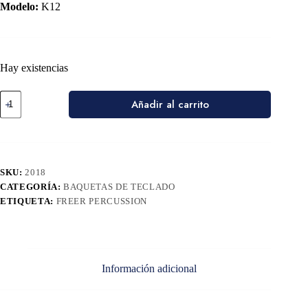
Modelo:
K12
Hay existencias
Añadir al carrito
SKU:
2018
CATEGORÍA:
BAQUETAS DE TECLADO
ETIQUETA:
FREER PERCUSSION
Información adicional