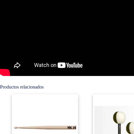
Productos relacionados