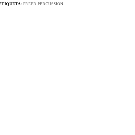
ETIQUETA:
FREER PERCUSSION