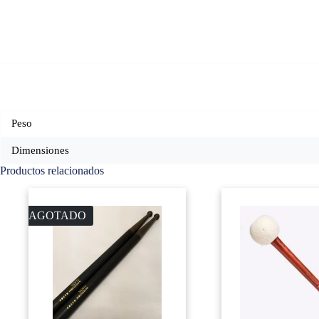
Peso
Dimensiones
Productos relacionados
AGOTADO