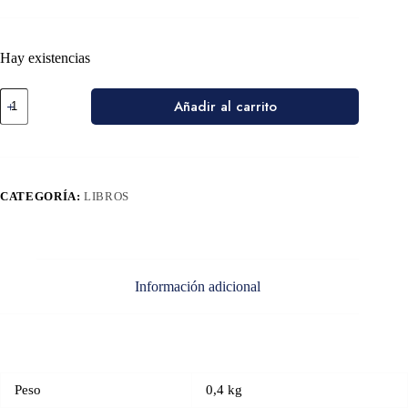
Hay existencias
Añadir al carrito
CATEGORÍA:
LIBROS
Información adicional
Peso
0,4 kg