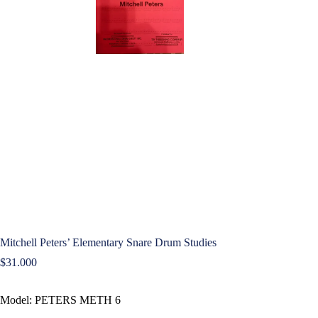
Mitchell Peters’ Elementary Snare Drum Studies
$
31.000
Model: PETERS METH 6