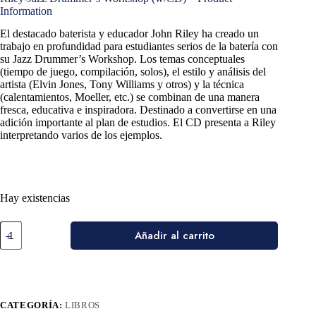
Information
El destacado baterista y educador John Riley ha creado un
trabajo en profundidad para estudiantes serios de la batería con
su Jazz Drummer’s Workshop.
Los temas conceptuales
(tiempo de juego, compilación, solos), el estilo y análisis del
artista (Elvin Jones, Tony Williams y otros) y la técnica
(calentamientos, Moeller, etc.) se combinan de una manera
fresca, educativa e inspiradora. Destinado a convertirse en una
adición importante al plan de estudios. El CD presenta a Riley
interpretando varios de los ejemplos.
Hay existencias
Añadir al carrito
CATEGORÍA:
LIBROS