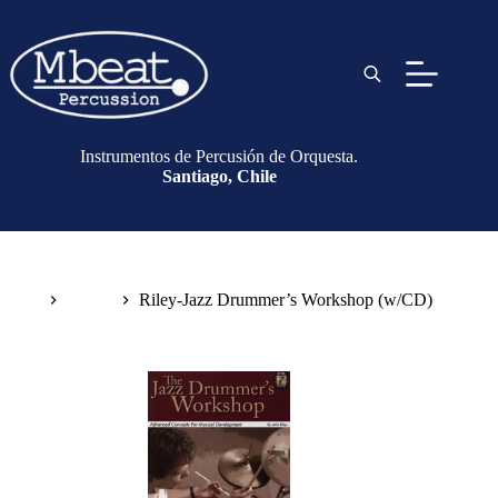
Instrumentos de Percusión de Orquesta.
Santiago, Chile
Inicio
Libros
Riley-Jazz Drummer’s Workshop (w/CD)