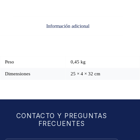
Información adicional
Peso
0,45 kg
Dimensiones
25 × 4 × 32 cm
CONTACTO Y PREGUNTAS
FRECUENTES