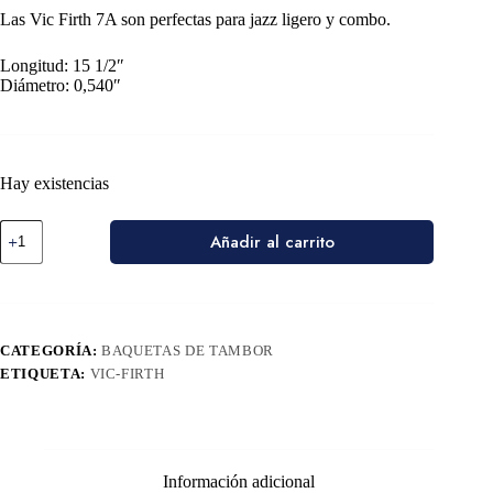
Las Vic Firth 7A son perfectas para jazz ligero y combo.
Longitud: 15 1/2″
Diámetro: 0,540″
Hay existencias
Añadir al carrito
CATEGORÍA:
BAQUETAS DE TAMBOR
ETIQUETA:
VIC-FIRTH
Información adicional