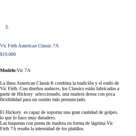
Vic Firth American Classic 7A
$
19.000
Modelo
:Vic 7A
La línea American Classic® combina la tradición y el estilo de
Vic Firth. Con diseños audaces, los Classics están fabricados a
partir de Hickory seleccionado, una madera densa con poca
flexibilidad para un sonido más pronunciado.
El Hickory es capaz de soportar una gran cantidad de golpes,
lo que lo hace muy duradero.
Las baquetas con punta de madera en forma de lágrima Vic
Firth 7A resalta la intensidad de los platillos.