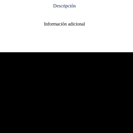
Descripción
Información adicional