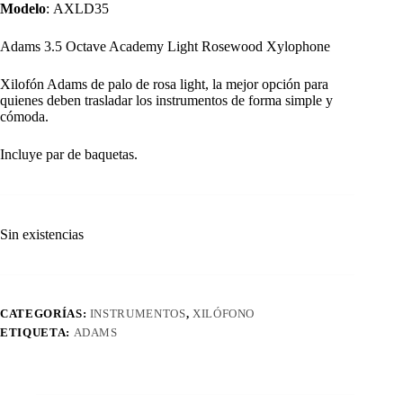
Modelo
: AXLD35
Adams 3.5 Octave Academy Light Rosewood Xylophone
Xilofón Adams de palo de rosa light, la mejor opción para
quienes deben trasladar los instrumentos de forma simple y
cómoda.
Incluye par de baquetas.
Sin existencias
CATEGORÍAS:
INSTRUMENTOS
,
XILÓFONO
ETIQUETA:
ADAMS