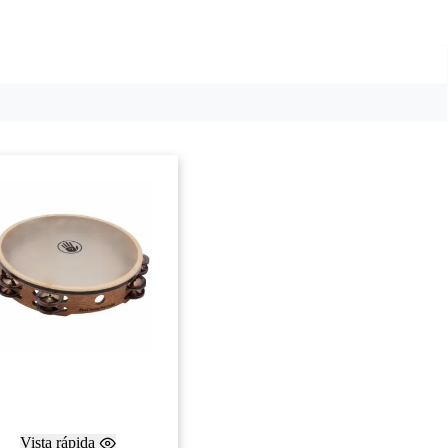
Vista rápida