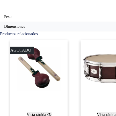
Peso
Dimensiones
Productos relacionados
AGOTADO
Vista rápida
Vista rápid