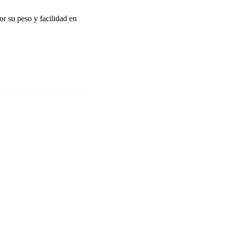
or su peso y facilidad en