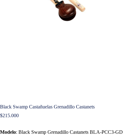
Black Swamp Castañuelas Grenadillo Castanets
$
215.000
Modelo
: Black Swamp Grenadillo Castanets BLA-PCC3-GD