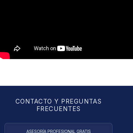
CONTACTO Y PREGUNTAS
FRECUENTES
ASESORÍA PROFESIONAL GRATIS