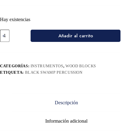
Hay existencias
Añadir al carrito
CATEGORÍAS:
INSTRUMENTOS
,
WOOD BLOCKS
ETIQUETA:
BLACK SWAMP PERCUSSION
Descripción
Información adicional