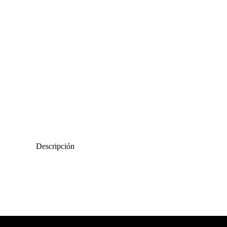
Descripción