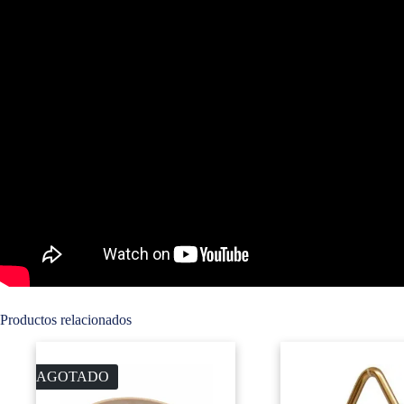
Productos relacionados
AGOTADO