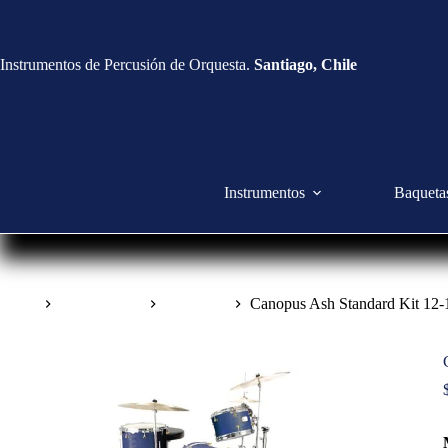
Instrumentos de Percusión de Orquesta.
Santiago, Chile
Instrumentos
Baqueta
Inicio
Instrumentos
Drum Set
Canopus Ash Standard Kit 12-