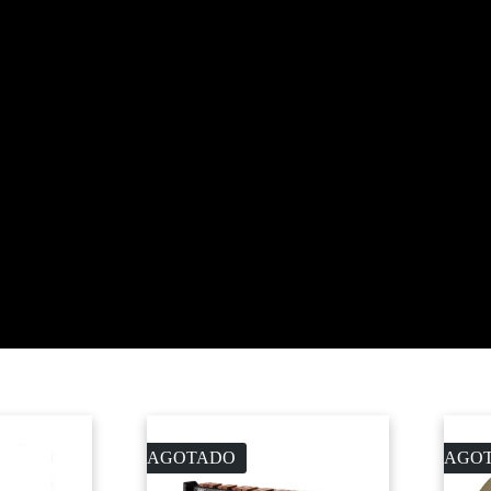
AGOTADO
AGO