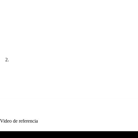
Video de referencia