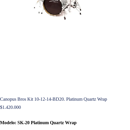
Canopus Bros Kit 10-12-14-BD20. Platinum Quartz Wrap
$
1.420.000
Modelo: SK-20 Platinum Quartz Wrap