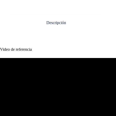
Descripción
Video de referencia