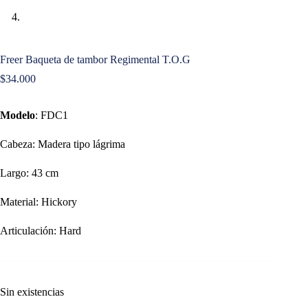
Freer Baqueta de tambor Regimental T.O.G
$
34.000
Modelo
: FDC1
Cabeza: Madera tipo lágrima
Largo: 43 cm
Material: Hickory
Articulación: Hard
Sin existencias