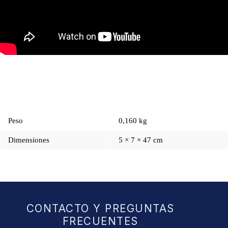
Peso
0,160 kg
Dimensiones
5 × 7 × 47 cm
CONTACTO Y PREGUNTAS
FRECUENTES