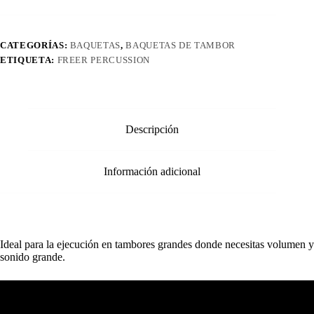
CATEGORÍAS:
BAQUETAS
,
BAQUETAS DE TAMBOR
ETIQUETA:
FREER PERCUSSION
Descripción
Información adicional
Ideal para la ejecución en tambores grandes donde necesitas volumen y
sonido grande.