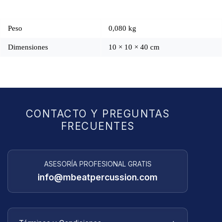
Peso
0,080 kg
Dimensiones
10 × 10 × 40 cm
CONTACTO Y PREGUNTAS
FRECUENTES
ASESORÍA PROFESIONAL GRATIS
info@mbeatpercussion.com