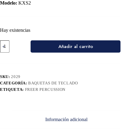
Modelo:
KXS2
Hay existencias
Añadir al carrito
SKU:
2029
CATEGORÍA:
BAQUETAS DE TECLADO
ETIQUETA:
FREER PERCUSSION
Información adicional