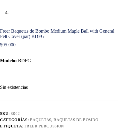
Freer Baquetas de Bombo Medium Maple Ball with General
Felt Cover (par) BDFG
$
95.000
Modelo:
BDFG
Sin existencias
SKU:
3002
CATEGORÍAS:
BAQUETAS
,
BAQUETAS DE BOMBO
ETIQUETA:
FREER PERCUSSION