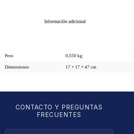
Información adicional
Peso
0,550 kg
Dimensiones
17 × 17 × 47 cm
CONTACTO Y PREGUNTAS
FRECUENTES