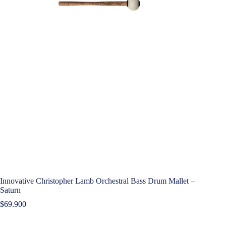
Innovative Christopher Lamb Orchestral Bass Drum Mallet –
Saturn
$
69.900