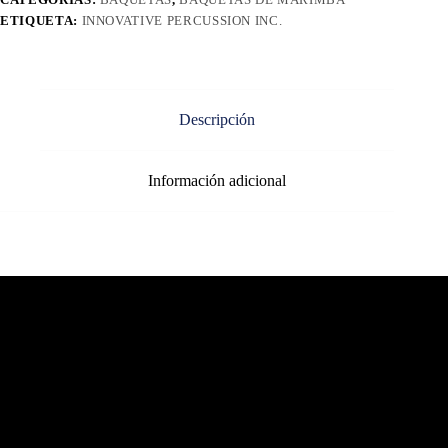
ETIQUETA:
INNOVATIVE PERCUSSION INC.
Descripción
Información adicional