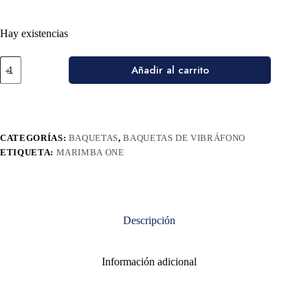
Hay existencias
Añadir al carrito
CATEGORÍAS:
BAQUETAS
,
BAQUETAS DE VIBRÁFONO
ETIQUETA:
MARIMBA ONE
Descripción
Información adicional