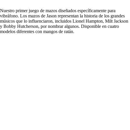
Nuestro primer juego de mazos diseñados específicamente para
vibráfono. Los mazos de Jason representan la historia de los grandes
músicos que lo influenciaron, incluidos Lionel Hampton, Milt Jackson
y Bobby Hutcherson, por nombrar algunos. Disponible en cuatro
modelos diferentes con mangos de ratán.