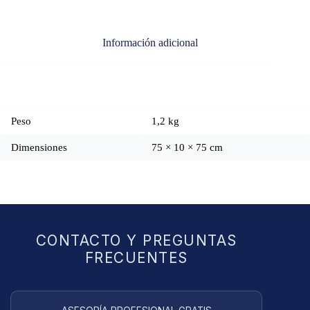
Información adicional
Peso
1,2 kg
Dimensiones
75 × 10 × 75 cm
CONTACTO Y PREGUNTAS
FRECUENTES