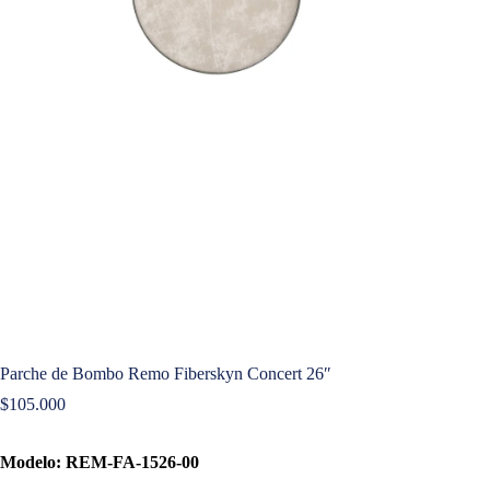
Parche de Bombo Remo Fiberskyn Concert 26″
$
105.000
Modelo: REM-FA-1526-00