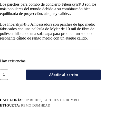
Los parches para bombo de concierto Fiberskyn® 3 son los
más populares del mundo debido a su combinación bien
equilibrada de proyección, ataque y calidez.
Los Fiberskyn® 3 Ambassadors son parches de tipo medio
fabricados con una película de Mylar de 10 mil de fibra de
poliéster hilada de una sola capa para producir un sonido
resonante cálido de rango medio con un ataque cálido.
Hay existencias
Añadir al carrito
CATEGORÍAS:
PARCHES
,
PARCHES DE BOMBO
ETIQUETA:
REMO DUMHEAD