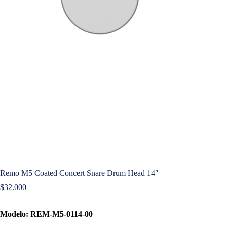
Remo M5 Coated Concert Snare Drum Head 14″
$
32.000
Modelo: REM-M5-0114-00