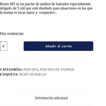
Remo M5 es un parche de tambor de bateador especialmente
delgado de 5 mil que está diseñado para situaciones en las que
la norma es tocar suave y «expuesto».
Hay existencias
Añadir al carrito
CATEGORÍAS:
PARCHES
,
PARCHES DE TAMBOR
ETIQUETA:
REMO DUMHEAD
Información adicional