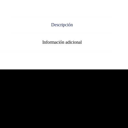
Descripción
Información adicional