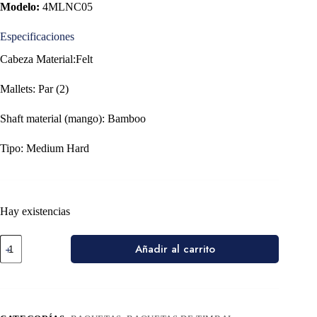
Modelo:
4MLNC05
Especificaciones
Cabeza Material:Felt
Mallets: Par (2)
Shaft material (mango): Bamboo
Tipo: Medium Hard
Hay existencias
Añadir al carrito