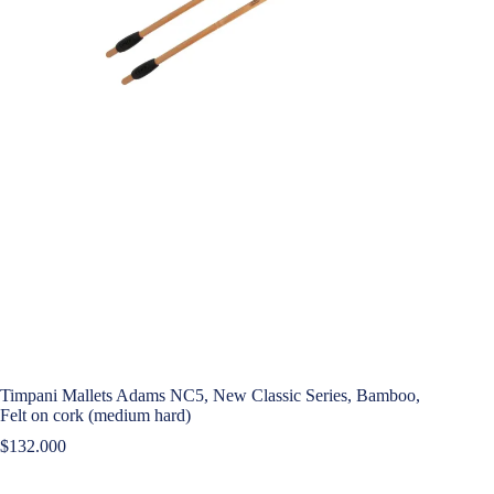
Timpani Mallets Adams NC5, New Classic Series, Bamboo,
Felt on cork (medium hard)
$
132.000